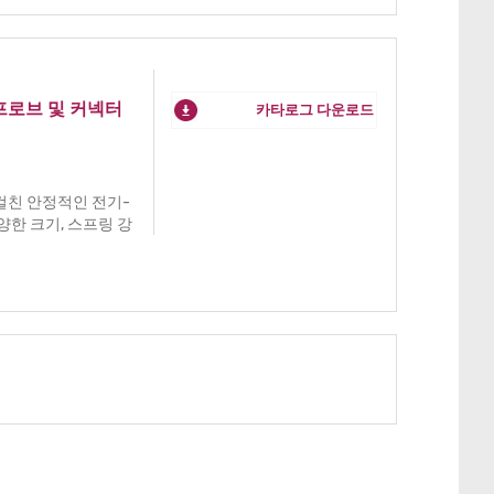
프로브 및 커넥터
카타로그 다운로드
걸친 안정적인 전기-
양한 크기, 스프링 강