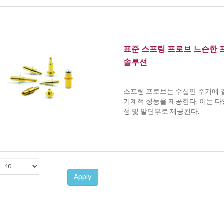
표준 스프링 프로브 느슨한 
솔루션
스프링 프로브는 수십만 주기에 
기계적 성능을 제공한다. 이는 다
성 및 말단부로 제공된다.
Apply