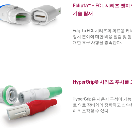
Eclipta™ - ECL 시리즈 엣지 
기술 탑재
Eclipta ECL 시리즈의 의료용
장치 분야에 대한 비용 절감 및 
대한 요구 사항을 충족한다.
HyperGrip® 시리즈 푸시
HyperGrip은 사용자 구성이 가
로 의료 장비와의 정확하고 신속
이 키조작할 수 있다.