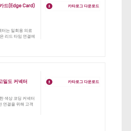
카드(Edge Card)
카타로그 다운로드
 커넥터는 일회용 의료
짧은 리드 타임 연결에
풀 고밀도 커넥터
카타로그 다운로드
능한 색상 코딩 커넥터
한 연결을 위해 고객