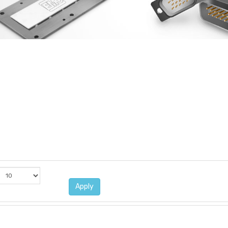
Apply