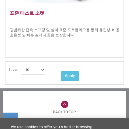
표준 테스트 소켓
광범위한 접촉 스프링 및 설계 표준 포트폴리오를 통해 유연성, 비용
효율성 및 빠른 결과 제공을 보장합니다.
Show
Apply
BACK TO TOP
전화
We use cookies to offer you a better browsing