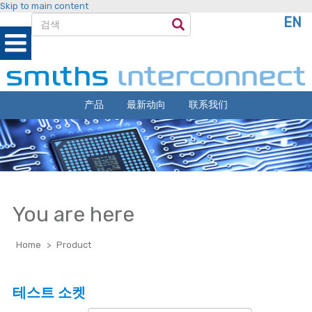
Skip to main content
EN
产品
最新动向
联系我们
You are here
Home
>
Product
테스트 소켓