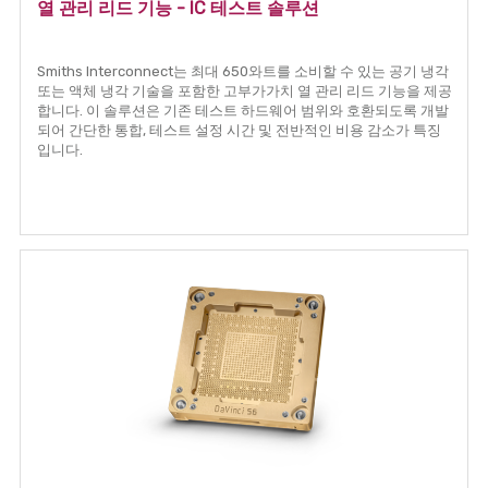
열 관리 리드 기능 - IC 테스트 솔루션
Smiths Interconnect는 최대 650와트를 소비할 수 있는 공기 냉각
또는 액체 냉각 기술을 포함한 고부가가치 열 관리 리드 기능을 제공
합니다. 이 솔루션은 기존 테스트 하드웨어 범위와 호환되도록 개발
되어 간단한 통합, 테스트 설정 시간 및 전반적인 비용 감소가 특징
입니다.