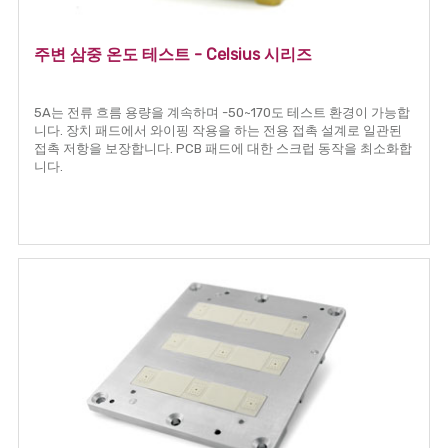
주변 삼중 온도 테스트 - Celsius 시리즈
5A는 전류 흐름 용량을 계속하며 -50~170도 테스트 환경이 가능합
니다. 장치 패드에서 와이핑 작용을 하는 전용 접촉 설계로 일관된
접촉 저항을 보장합니다. PCB 패드에 대한 스크럽 동작을 최소화합
니다.