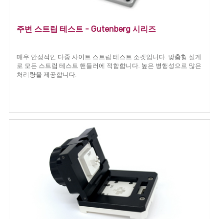
주변 스트립 테스트 - Gutenberg 시리즈
매우 안정적인 다중 사이트 스트립 테스트 소켓입니다. 맞춤형 설계
로 모든 스트립 테스트 핸들러에 적합합니다. 높은 병행성으로 많은
처리량을 제공합니다.