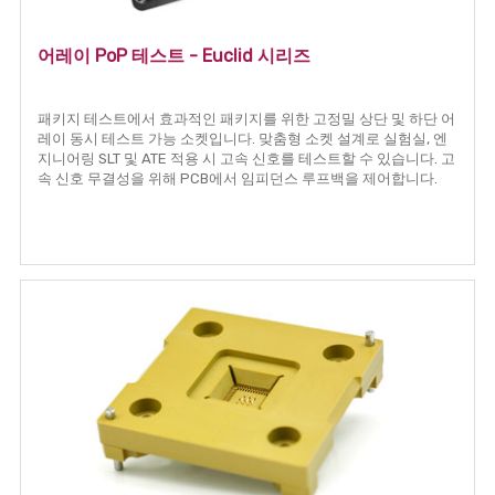
어레이 PoP 테스트 - Euclid 시리즈
패키지 테스트에서 효과적인 패키지를 위한 고정밀 상단 및 하단 어
레이 동시 테스트 가능 소켓입니다. 맞춤형 소켓 설계로 실험실, 엔
지니어링 SLT 및 ATE 적용 시 고속 신호를 테스트할 수 있습니다. 고
속 신호 무결성을 위해 PCB에서 임피던스 루프백을 제어합니다.