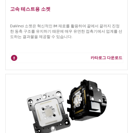
고속 테스트용 소켓
DaVinci 소켓은 혁신적인 IM 재료를 활용하여 끝에서 끝까지 진정
한 동축 구조를 유지하기 때문에 매우 유연한 접촉기에서 업계를 선
도하는 결과물을 제공할 수 있습니다.
카타로그 다운로드