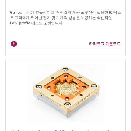
Galileo는 비용 효율적이고 빠른 결과 제공 솔루션이 필요한 IC 테스
트 고객에게 뛰어난 전기 및 기계적 성능을 제공하는 혁신적인
Low-profile 테스트 소켓입니다.
카타로그 다운로드